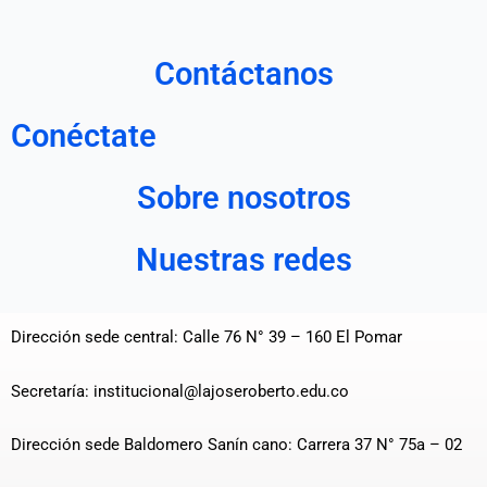
Contáctanos
Conéctate
Sobre nosotros
Nuestras redes
Dirección sede central: Calle 76 N° 39 – 160 El Pomar
Secretaría: institucional@lajoseroberto.edu.co
Dirección sede Baldomero Sanín cano: Carrera 37 N° 75a – 02