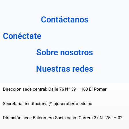
Contáctanos
Conéctate
Sobre nosotros
Nuestras redes
Dirección sede central: Calle 76 N° 39 – 160 El Pomar
Secretaría: institucional@lajoseroberto.edu.co
Dirección sede Baldomero Sanín cano: Carrera 37 N° 75a – 02