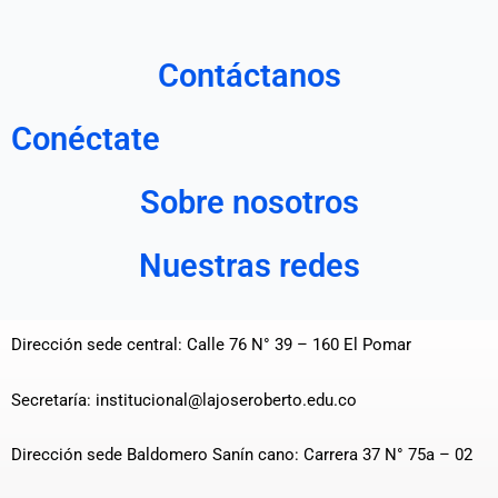
Contáctanos
Conéctate
Sobre nosotros
Nuestras redes
Dirección sede central: Calle 76 N° 39 – 160 El Pomar
Secretaría: institucional@lajoseroberto.edu.co
Dirección sede Baldomero Sanín cano: Carrera 37 N° 75a – 02