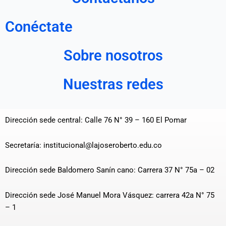
Conéctate
Sobre nosotros
Nuestras redes
Dirección sede central: Calle 76 N° 39 – 160 El Pomar
Secretaría: institucional@lajoseroberto.edu.co
Dirección sede Baldomero Sanín cano: Carrera 37 N° 75a – 02
Dirección sede José Manuel Mora Vásquez: carrera 42a N° 75
– 1