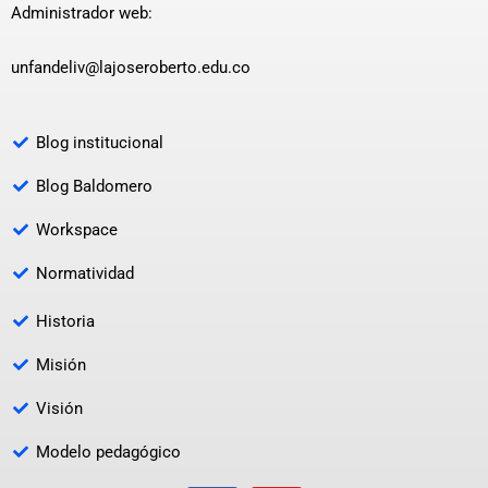
Administrador web:
unfandeliv@lajoseroberto.edu.co
Blog institucional
Blog Baldomero
Workspace
Normatividad
Historia
Misión
Visión
Modelo pedagógico