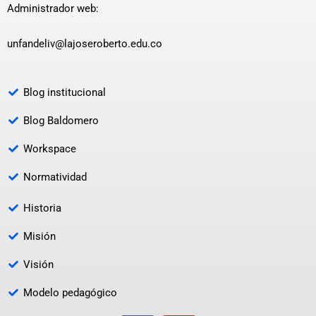
Administrador web:
unfandeliv@lajoseroberto.edu.co
Blog institucional
Blog Baldomero
Workspace
Normatividad
Historia
Misión
Visión
Modelo pedagógico