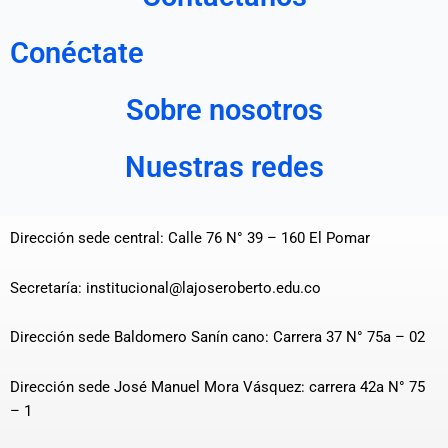
Conéctate
Sobre nosotros
Nuestras redes
Dirección sede central: Calle 76 N° 39 – 160 El Pomar
Secretaría: institucional@lajoseroberto.edu.co
Dirección sede Baldomero Sanín cano: Carrera 37 N° 75a – 02
Dirección sede José Manuel Mora Vásquez: carrera 42a N° 75
– 1