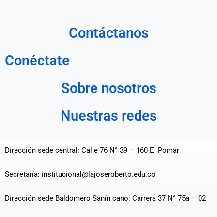
Contáctanos
Conéctate
Sobre nosotros
Nuestras redes
Dirección sede central: Calle 76 N° 39 – 160 El Pomar
Secretaría: institucional@lajoseroberto.edu.co
Dirección sede Baldomero Sanín cano: Carrera 37 N° 75a – 02