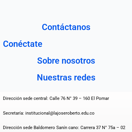
Contáctanos
Conéctate
Sobre nosotros
Nuestras redes
Dirección sede central: Calle 76 N° 39 – 160 El Pomar
Secretaría: institucional@lajoseroberto.edu.co
Dirección sede Baldomero Sanín cano: Carrera 37 N° 75a – 02