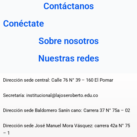
Contáctanos
Conéctate
Sobre nosotros
Nuestras redes
Dirección sede central: Calle 76 N° 39 – 160 El Pomar
Secretaría: institucional@lajoseroberto.edu.co
Dirección sede Baldomero Sanín cano: Carrera 37 N° 75a – 02
Dirección sede José Manuel Mora Vásquez: carrera 42a N° 75
– 1