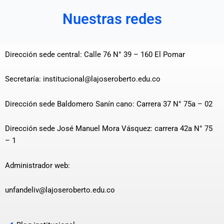
Nuestras redes
Dirección sede central: Calle 76 N° 39 – 160 El Pomar
Secretaría: institucional@lajoseroberto.edu.co
Dirección sede Baldomero Sanín cano: Carrera 37 N° 75a – 02
Dirección sede José Manuel Mora Vásquez: carrera 42a N° 75
– 1
Administrador web:
unfandeliv@lajoseroberto.edu.co