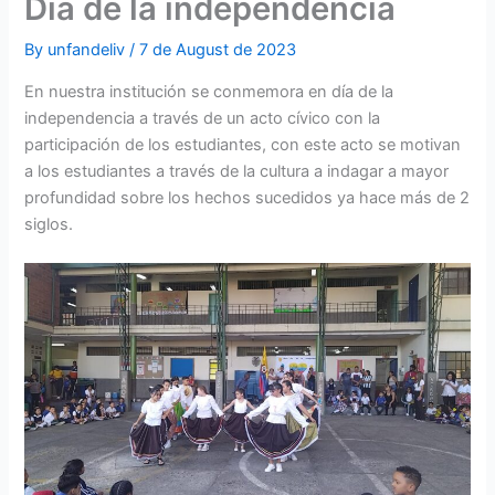
Día de la independencia
By
unfandeliv
/
7 de August de 2023
En nuestra institución se conmemora en día de la
independencia a través de un acto cívico con la
participación de los estudiantes, con este acto se motivan
a los estudiantes a través de la cultura a indagar a mayor
profundidad sobre los hechos sucedidos ya hace más de 2
siglos.