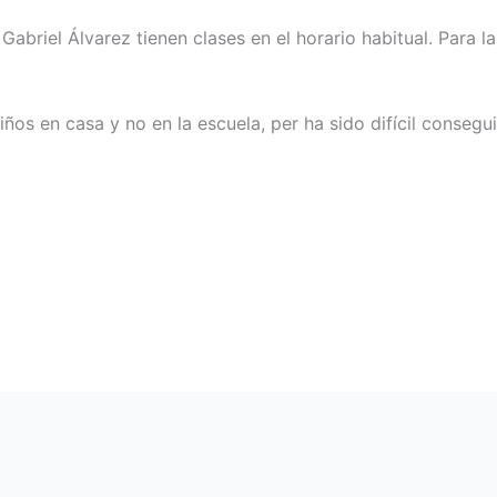
 Gabriel Álvarez tienen clases en el horario habitual. Para
ños en casa y no en la escuela, per ha sido difícil consegui