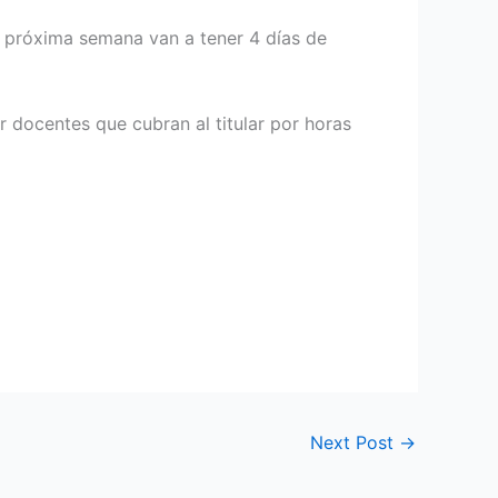
 la próxima semana van a tener 4 días de
r docentes que cubran al titular por horas
Next Post
→