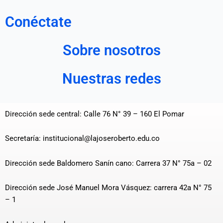
Conéctate
Sobre nosotros
Nuestras redes
Dirección sede central: Calle 76 N° 39 – 160 El Pomar
Secretaría: institucional@lajoseroberto.edu.co
Dirección sede Baldomero Sanín cano: Carrera 37 N° 75a – 02
Dirección sede José Manuel Mora Vásquez: carrera 42a N° 75
– 1