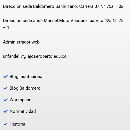
Dirección sede Baldomero Sanín cano: Carrera 37 N° 75a – 02
Dirección sede José Manuel Mora Vásquez: carrera 42a N° 75
– 1
Administrador web:
unfandeliv@lajoseroberto.edu.co
Blog institucional
Blog Baldomero
Workspace
Normatividad
Historia