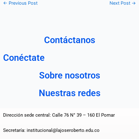
←
Previous Post
Next Post
→
Contáctanos
Conéctate
Sobre nosotros
Nuestras redes
Dirección sede central: Calle 76 N° 39 – 160 El Pomar
Secretaría: institucional@lajoseroberto.edu.co