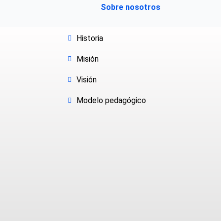
Sobre nosotros
Historia
Misión
Visión
Modelo pedagógico