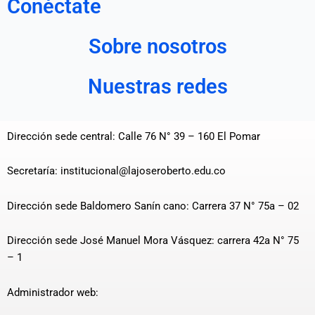
Conéctate
Sobre nosotros
Nuestras redes
Dirección sede central: Calle 76 N° 39 – 160 El Pomar
Secretaría: institucional@lajoseroberto.edu.co
Dirección sede Baldomero Sanín cano: Carrera 37 N° 75a – 02
Dirección sede José Manuel Mora Vásquez: carrera 42a N° 75
– 1
Administrador web: