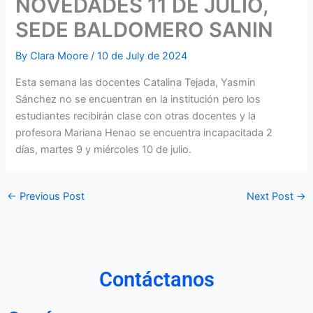
NOVEDADES 11 DE JULIO,
SEDE BALDOMERO SANIN
By
Clara Moore
/
10 de July de 2024
Esta semana las docentes Catalina Tejada, Yasmin
Sánchez no se encuentran en la institución pero los
estudiantes recibirán clase con otras docentes y la
profesora Mariana Henao se encuentra incapacitada 2
días, martes 9 y miércoles 10 de julio.
←
Previous Post
Next Post
→
Contáctanos