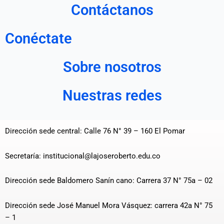
Contáctanos
Conéctate
Sobre nosotros
Nuestras redes
Dirección sede central: Calle 76 N° 39 – 160 El Pomar
Secretaría: institucional@lajoseroberto.edu.co
Dirección sede Baldomero Sanín cano: Carrera 37 N° 75a – 02
Dirección sede José Manuel Mora Vásquez: carrera 42a N° 75
– 1