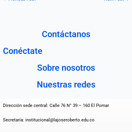
Contáctanos
Conéctate
Sobre nosotros
Nuestras redes
Dirección sede central: Calle 76 N° 39 – 160 El Pomar
Secretaría: institucional@lajoseroberto.edu.co