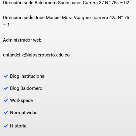
Dirección sede Baldomero Sanín cano: Carrera 37 N° 75a – 02
Dirección sede José Manuel Mora Vásquez: carrera 42a N° 75
– 1
Administrador web:
unfandeliv@lajoseroberto.edu.co
Blog institucional
Blog Baldomero
Workspace
Normatividad
Historia