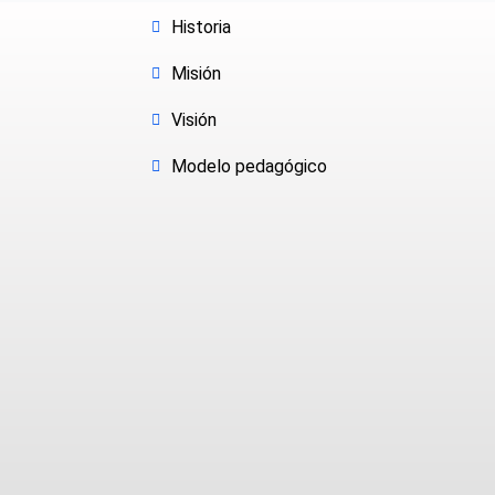
Historia
Misión
Visión
Modelo pedagógico