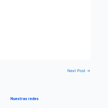
Next Post
→
Nuestras redes