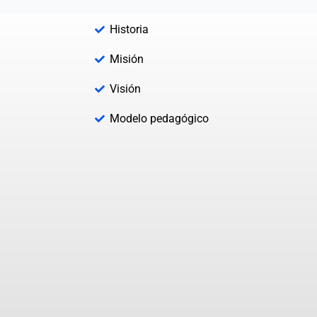
Historia
Misión
Visión
Modelo pedagógico