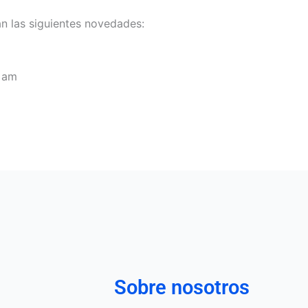
n las siguientes novedades:
0 am
Sobre nosotros