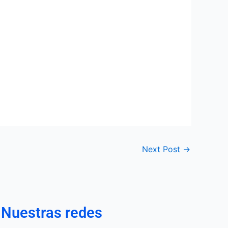
Next Post
→
Nuestras redes