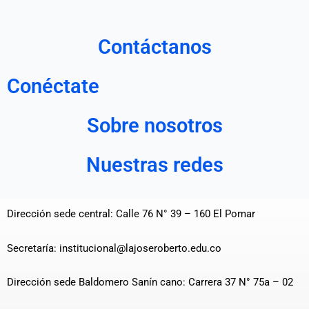
Contáctanos
Conéctate
Sobre nosotros
Nuestras redes
Dirección sede central: Calle 76 N° 39 – 160 El Pomar
Secretaría: institucional@lajoseroberto.edu.co
Dirección sede Baldomero Sanín cano: Carrera 37 N° 75a – 02