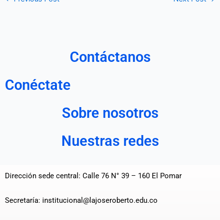
Contáctanos
Conéctate
Sobre nosotros
Nuestras redes
Dirección sede central: Calle 76 N° 39 – 160 El Pomar
Secretaría: institucional@lajoseroberto.edu.co