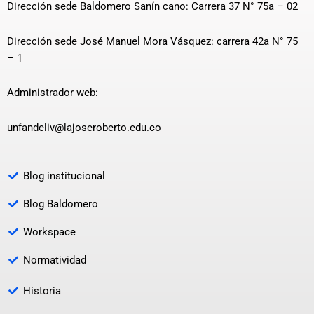
Dirección sede Baldomero Sanín cano: Carrera 37 N° 75a – 02
Dirección sede José Manuel Mora Vásquez: carrera 42a N° 75
– 1
Administrador web:
unfandeliv@lajoseroberto.edu.co
Blog institucional
Blog Baldomero
Workspace
Normatividad
Historia