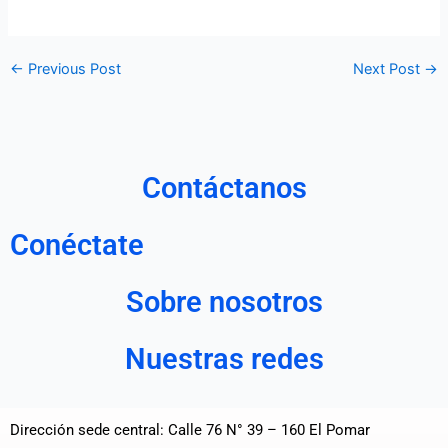
←
Previous Post
Next Post
→
Contáctanos
Conéctate
Sobre nosotros
Nuestras redes
Dirección sede central: Calle 76 N° 39 – 160 El Pomar