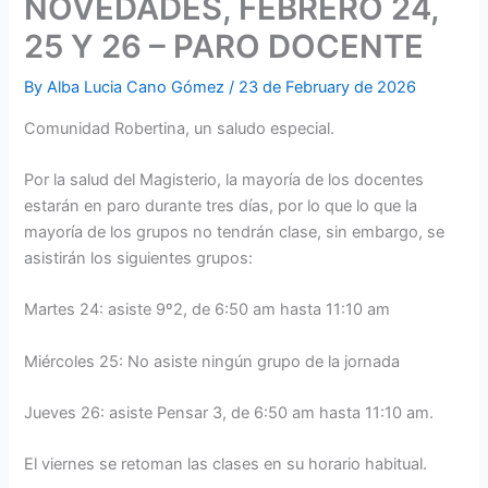
NOVEDADES, FEBRERO 24,
25 Y 26 – PARO DOCENTE
By
Alba Lucia Cano Gómez
/
23 de February de 2026
Comunidad Robertina, un saludo especial.
Por la salud del Magisterio, la mayoría de los docentes
estarán en paro durante tres días, por lo que lo que la
mayoría de los grupos no tendrán clase, sin embargo, se
asistirán los siguientes grupos:
Martes 24: asiste 9º2, de 6:50 am hasta 11:10 am
Miércoles 25: No asiste ningún grupo de la jornada
Jueves 26: asiste Pensar 3, de 6:50 am hasta 11:10 am.
El viernes se retoman las clases en su horario habitual.