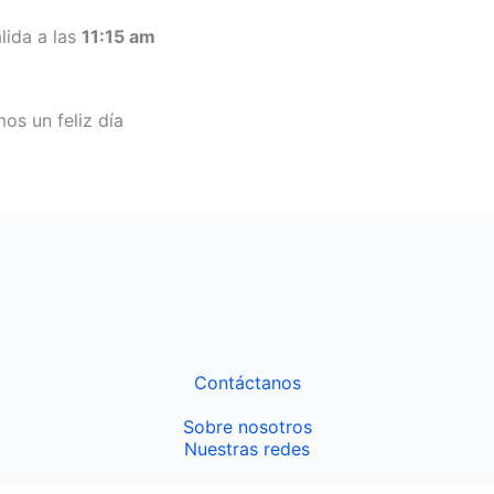
lida a las
11:15 am
s un feliz día
Contáctanos
Sobre nosotros
Nuestras redes