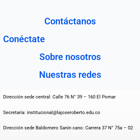
Contáctanos
Conéctate
Sobre nosotros
Nuestras redes
Dirección sede central: Calle 76 N° 39 – 160 El Pomar
Secretaría: institucional@lajoseroberto.edu.co
Dirección sede Baldomero Sanín cano: Carrera 37 N° 75a – 02