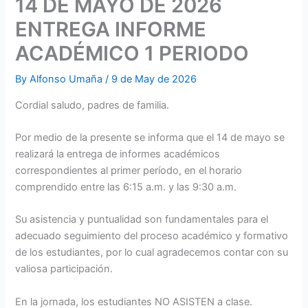
14 DE MAYO DE 2026
ENTREGA INFORME
ACADÉMICO 1 PERIODO
By
Alfonso Umaña
/
9 de May de 2026
Cordial saludo, padres de familia.
Por medio de la presente se informa que el 14 de mayo se
realizará la entrega de informes académicos
correspondientes al primer período, en el horario
comprendido entre las 6:15 a.m. y las 9:30 a.m.
Su asistencia y puntualidad son fundamentales para el
adecuado seguimiento del proceso académico y formativo
de los estudiantes, por lo cual agradecemos contar con su
valiosa participación.
En la jornada, los estudiantes NO ASISTEN a clase.