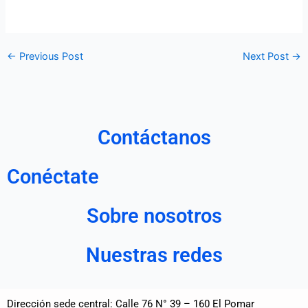
←
Previous Post
Next Post
→
Contáctanos
Conéctate
Sobre nosotros
Nuestras redes
Dirección sede central: Calle 76 N° 39 – 160 El Pomar