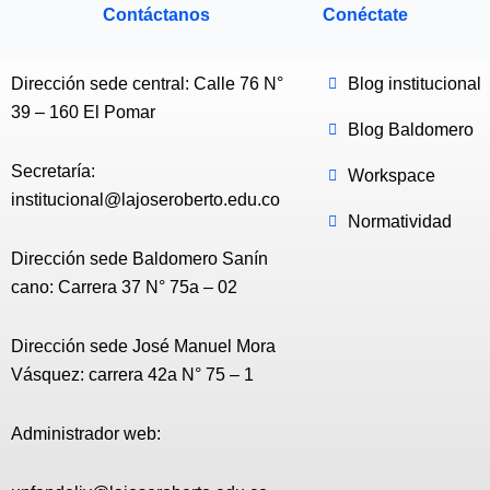
Contáctanos
Conéctate
Dirección sede central: Calle 76 N°
Blog institucional
39 – 160 El Pomar
Blog Baldomero
Secretaría:
Workspace
institucional@lajoseroberto.edu.co
Normatividad
Dirección sede Baldomero Sanín
cano: Carrera 37 N° 75a – 02
Dirección sede José Manuel Mora
Vásquez: carrera 42a N° 75 – 1
Administrador web: