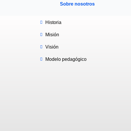
Sobre nosotros
Historia
Misión
Visión
Modelo pedagógico