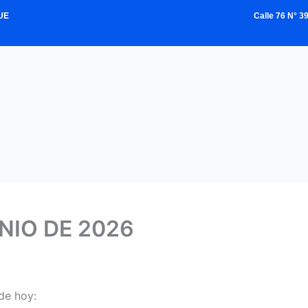
UE
Calle 76 N° 
NIO DE 2026
de hoy: