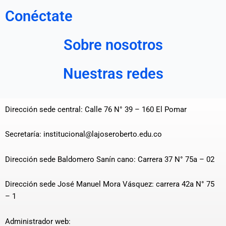
Conéctate
Sobre nosotros
Nuestras redes
Dirección sede central: Calle 76 N° 39 – 160 El Pomar
Secretaría: institucional@lajoseroberto.edu.co
Dirección sede Baldomero Sanín cano: Carrera 37 N° 75a – 02
Dirección sede José Manuel Mora Vásquez: carrera 42a N° 75
– 1
Administrador web: