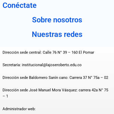
Conéctate
Sobre nosotros
Nuestras redes
Dirección sede central: Calle 76 N° 39 – 160 El Pomar
Secretaría: institucional@lajoseroberto.edu.co
Dirección sede Baldomero Sanín cano: Carrera 37 N° 75a – 02
Dirección sede José Manuel Mora Vásquez: carrera 42a N° 75
– 1
Administrador web: