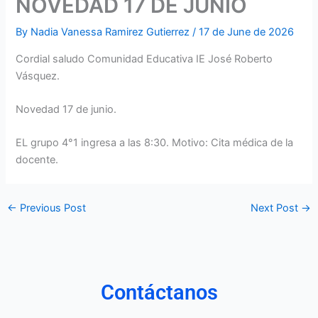
NOVEDAD 17 DE JUNIO
By
Nadia Vanessa Ramirez Gutierrez
/
17 de June de 2026
Cordial saludo Comunidad Educativa IE José Roberto
Vásquez.
Novedad 17 de junio.
EL grupo 4°1 ingresa a las 8:30. Motivo: Cita médica de la
docente.
←
Previous Post
Next Post
→
Contáctanos