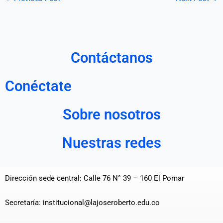
Contáctanos
Conéctate
Sobre nosotros
Nuestras redes
Dirección sede central: Calle 76 N° 39 – 160 El Pomar
Secretaría: institucional@lajoseroberto.edu.co