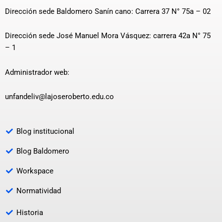
Dirección sede Baldomero Sanín cano: Carrera 37 N° 75a – 02
Dirección sede José Manuel Mora Vásquez: carrera 42a N° 75
– 1
Administrador web:
unfandeliv@lajoseroberto.edu.co
Blog institucional
Blog Baldomero
Workspace
Normatividad
Historia