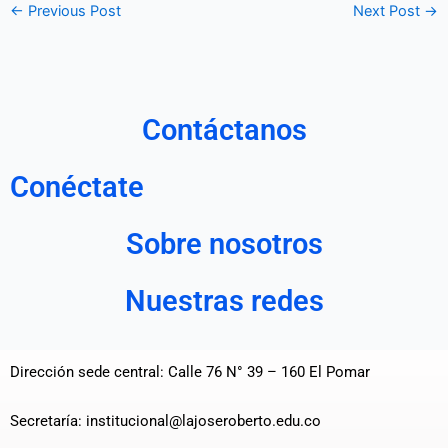
←
Previous Post
Next Post
→
Contáctanos
Conéctate
Sobre nosotros
Nuestras redes
Dirección sede central: Calle 76 N° 39 – 160 El Pomar
Secretaría: institucional@lajoseroberto.edu.co