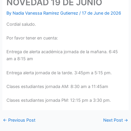
NOVEDAD 19 DE JUNIO
By
Nadia Vanessa Ramirez Gutierrez
/
17 de June de 2026
Cordial saludo.
Por favor tener en cuenta:
Entrega de alerta académica jornada de la mañana. 6:45
am a 8:15 am
Entrega alerta jornada de la tarde. 3:45pm a 5:15 pm.
Clases estudiantes jornada AM: 8:30 am a 11:45am
Clases estudiantes jornada PM: 12:15 pm a 3:30 pm.
←
Previous Post
Next Post
→