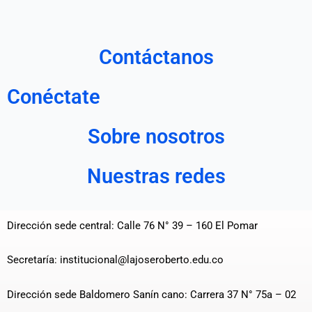
Contáctanos
Conéctate
Sobre nosotros
Nuestras redes
Dirección sede central: Calle 76 N° 39 – 160 El Pomar
Secretaría: institucional@lajoseroberto.edu.co
Dirección sede Baldomero Sanín cano: Carrera 37 N° 75a – 02