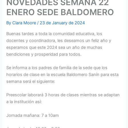
NOVEDADES SEMANA 22
ENERO SEDE BALDOMERO
By
Clara Moore
/
23 de January de 2024
Buenas tardes a toda la comunidad educativa, los
docentes y coordinadora, les deseamos un feliz año y
esperamos que este 2024 sea un año de muchas
bendiciones y prosperidad para todos.
Se informa a los padres de familia de la sede que los
horarios de clase en la escuela Baldomero Sanín para esta
semana será el siguiente:
Preescolar laborará 3 horas de clases mientras se adaptan
a la institución así:
Jornada mañana: 7 a 10am