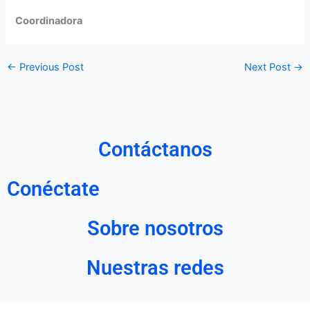
Coordinadora
←
Previous Post
Next Post
→
Contáctanos
Conéctate
Sobre nosotros
Nuestras redes