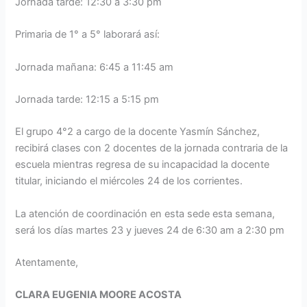
Jornada tarde: 12:30 a 3:30 pm
Primaria de 1° a 5° laborará así:
Jornada mañana: 6:45 a 11:45 am
Jornada tarde: 12:15 a 5:15 pm
El grupo 4°2 a cargo de la docente Yasmín Sánchez,
recibirá clases con 2 docentes de la jornada contraria de la
escuela mientras regresa de su incapacidad la docente
titular, iniciando el miércoles 24 de los corrientes.
La atención de coordinación en esta sede esta semana,
será los días martes 23 y jueves 24 de 6:30 am a 2:30 pm
Atentamente,
CLARA EUGENIA MOORE ACOSTA