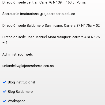
Dirección sede central: Calle 76 N° 39 – 160 El Pomar
Secretaría: institucional@lajoseroberto.edu.co
Dirección sede Baldomero Sanín cano: Carrera 37 N° 75a – 02
Dirección sede José Manuel Mora Vásquez: carrera 42a N° 75
– 1
Administrador web:
unfandeliv@lajoseroberto.edu.co
Blog institucional
Blog Baldomero
Workspace